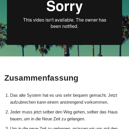
Zusammenfassung
Das alte System hat es uns sehr bequem gemacht. Jetzt
aufzubrechen kann einem anstrengend vorkommen.
Jeder muss jetzt selber den Weg gehen, selber das Haus
bauen, um in die Neue Zeit zu gelangen.
Um in die neue Zeit zu gelangen, müssen wir uns mit den