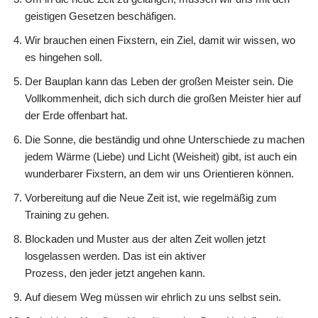
geistigen Gesetzen beschäfigen.
Wir brauchen einen Fixstern, ein Ziel, damit wir wissen, wo
es hingehen soll.
Der Bauplan kann das Leben der großen Meister sein. Die
Vollkommenheit, dich sich durch die großen Meister hier auf
der Erde offenbart hat.
Die Sonne, die beständig und ohne Unterschiede zu machen
jedem Wärme (Liebe) und Licht (Weisheit) gibt, ist auch ein
wunderbarer Fixstern, an dem wir uns Orientieren können.
Vorbereitung auf die Neue Zeit ist, wie regelmäßig zum
Training zu gehen.
Blockaden und Muster aus der alten Zeit wollen jetzt
losgelassen werden. Das ist ein aktiver
Prozess, den jeder jetzt angehen kann.
Auf diesem Weg müssen wir ehrlich zu uns selbst sein.