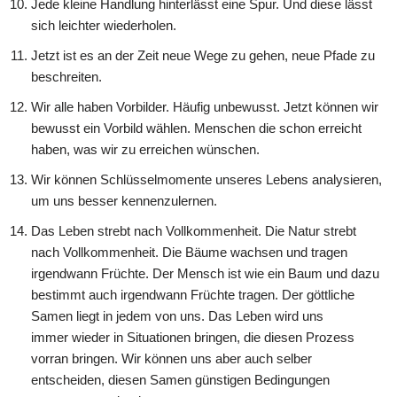
Jede kleine Handlung hinterlässt eine Spur. Und diese lässt
sich leichter wiederholen.
Jetzt ist es an der Zeit neue Wege zu gehen, neue Pfade zu
beschreiten.
Wir alle haben Vorbilder. Häufig unbewusst. Jetzt können wir
bewusst ein Vorbild wählen. Menschen die schon erreicht
haben, was wir zu erreichen wünschen.
Wir können Schlüsselmomente unseres Lebens analysieren,
um uns besser kennenzulernen.
Das Leben strebt nach Vollkommenheit. Die Natur strebt
nach Vollkommenheit. Die Bäume wachsen und tragen
irgendwann Früchte. Der Mensch ist wie ein Baum und dazu
bestimmt auch irgendwann Früchte tragen. Der göttliche
Samen liegt in jedem von uns. Das Leben wird uns
immer wieder in Situationen bringen, die diesen Prozess
vorran bringen. Wir können uns aber auch selber
entscheiden, diesen Samen günstigen Bedingungen