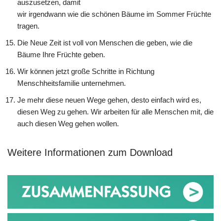
auszusetzen, damit
wir irgendwann wie die schönen Bäume im Sommer Früchte
tragen.
Die Neue Zeit ist voll von Menschen die geben, wie die
Bäume Ihre Früchte geben.
Wir können jetzt große Schritte in Richtung
Menschheitsfamilie unternehmen.
Je mehr diese neuen Wege gehen, desto einfach wird es,
diesen Weg zu gehen. Wir arbeiten für alle Menschen mit, die
auch diesen Weg gehen wollen.
Weitere Informationen zum Download